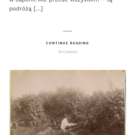
podróżą […]
CONTINUE READING
No Comment