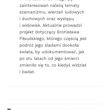
zainteresowań należą tematy
szamanizmu, wierzeń ludowych
i duchowych oraz występu
i widowisk. Aktualnie prowadzi
projekt dotyczący Bronisława
Piłsudskiego, którego częścią jest
podróż jego śladami dookoła
świata, by udokumentować, jak
po stu latach od jego śmierci
zmieniło się to, co kiedyś widział
i badał.