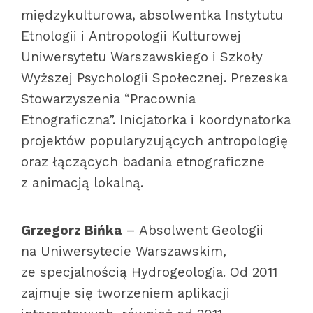
międzykulturowa, absolwentka Instytutu
Etnologii i Antropologii Kulturowej
Uniwersytetu Warszawskiego i Szkoły
Wyższej Psychologii Społecznej. Prezeska
Stowarzyszenia “Pracownia
Etnograficzna”. Inicjatorka i koordynatorka
projektów popularyzujących antropologię
oraz łączących badania etnograficzne
z animacją lokalną.
Grzegorz Bińka
– Absolwent Geologii
na Uniwersytecie Warszawskim,
ze specjalnością Hydrogeologia. Od 2011
zajmuje się tworzeniem aplikacji