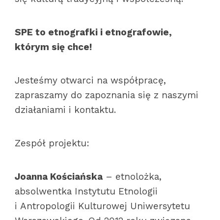
SPE to etnografki i etnografowie,
którym się chce!
Jesteśmy otwarci na współpracę,
zapraszamy do zapoznania się z naszymi
działaniami i kontaktu.
Zespół projektu:
Joanna Kościańska
– etnolożka,
absolwentka Instytutu Etnologii
i Antropologii Kulturowej Uniwersytetu