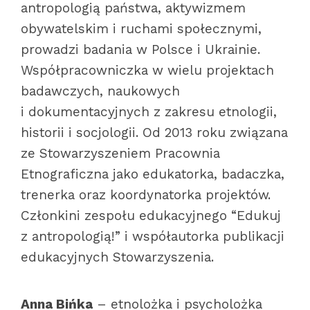
antropologią państwa, aktywizmem
obywatelskim i ruchami społecznymi,
prowadzi badania w Polsce i Ukrainie.
Współpracowniczka w wielu projektach
badawczych, naukowych
i dokumentacyjnych z zakresu etnologii,
historii i socjologii. Od 2013 roku związana
ze Stowarzyszeniem Pracownia
Etnograficzna jako edukatorka, badaczka,
trenerka oraz koordynatorka projektów.
Członkini zespołu edukacyjnego “Edukuj
z antropologią!” i współautorka publikacji
edukacyjnych Stowarzyszenia.
Anna Bińka
– etnolożka i psycholożka