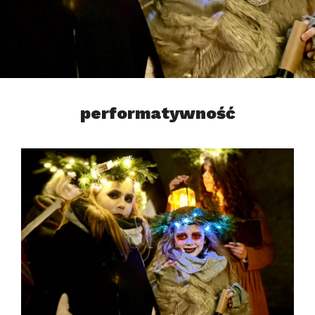
performatywność