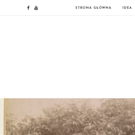
STRONA GŁÓWNA
IDEA