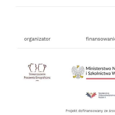
organizator
finansowani
Projekt dofinansowany ze śr