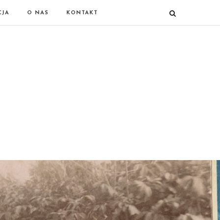
CJA
O NAS
KONTAKT