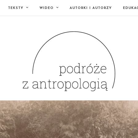
TEKSTY
WIDEO
AUTORKI I AUTORZY
EDUKA