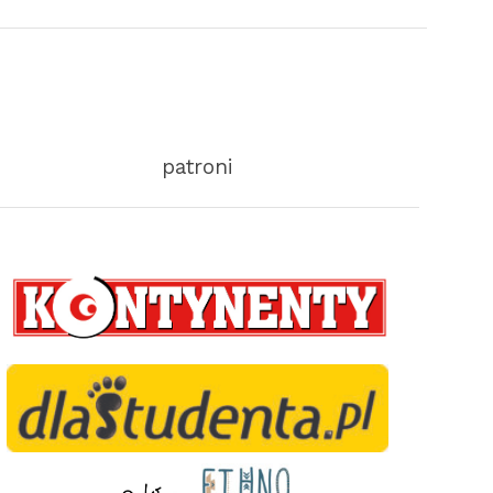
patroni