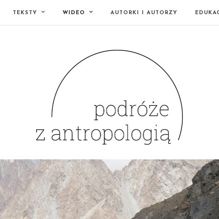
TEKSTY
WIDEO
AUTORKI I AUTORZY
EDUKA