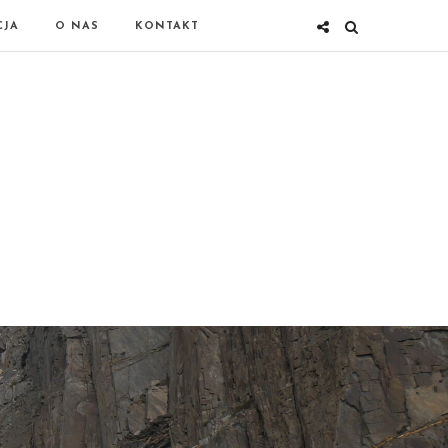
CJA
O NAS
KONTAKT