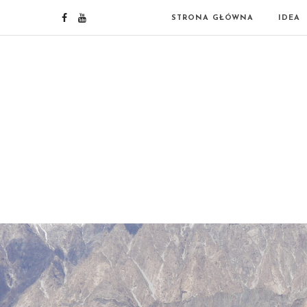
STRONA GŁÓWNA
IDEA