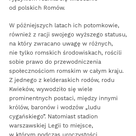
od polskich Romów.
W późniejszych latach ich potomkowie,
również z racji swojego wyższego statusu,
na który zwracano uwagę w różnych,
nie tylko romskich środowiskach, rościli
sobie prawo do przewodniczenia
społecznościom romskim w całym kraju.
Z jednego z kelderaskich rodów, rodu
Kwieków, wywodziło się wiele
prominentnych postaci, między innymi
królów, baronów i wodzów „ludu
cygańskiego”. Natomiast stadion
warszawskiej Legii to miejsce,
w którym podczas uroczystości