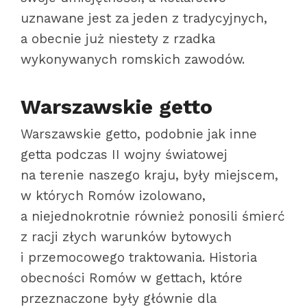
uznawane jest za jeden z tradycyjnych,
a obecnie już niestety z rzadka
wykonywanych romskich zawodów.
Warszawskie getto
Warszawskie getto, podobnie jak inne
getta podczas II wojny światowej
na terenie naszego kraju, były miejscem,
w których Romów izolowano,
a niejednokrotnie również ponosili śmierć
z racji złych warunków bytowych
i przemocowego traktowania. Historia
obecności Romów w gettach, które
przeznaczone były głównie dla