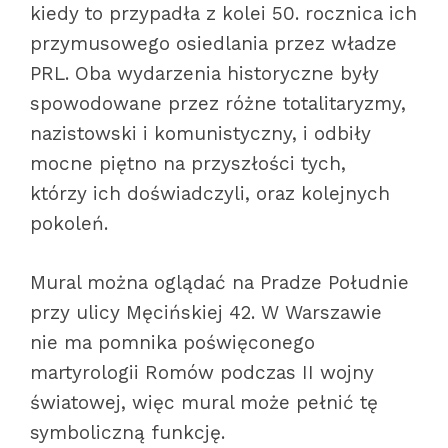
kiedy to przypadła z kolei 50. rocznica ich
przymusowego osiedlania przez władze
PRL. Oba wydarzenia historyczne były
spowodowane przez różne totalitaryzmy,
nazistowski i komunistyczny, i odbiły
mocne piętno na przyszłości tych,
którzy ich doświadczyli, oraz kolejnych
pokoleń.
Mural można oglądać na Pradze Południe
przy ulicy Męcińskiej 42. W Warszawie
nie ma pomnika poświęconego
martyrologii Romów podczas II wojny
światowej, więc mural może pełnić tę
symboliczną funkcję.