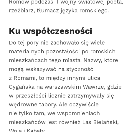
Romów podczas II wojny światowej poeta,
rzeźbiarz, tłumacz języka romskiego.
Ku współczesności
Do tej pory nie zachowało się wiele
materialnych pozostałości po romskich
mieszkańcach tego miasta. Nazwy, które
mogą wskazywać na styczność
z Romami, to między innymi ulica
Cygańska na warszawskim Wawrze, gdzie
w przeszłości licznie zatrzymywały się
wędrowne tabory. Ale oczywiście
nie tylko tam, we wspomnieniach
mieszkańców jest również Las Bielański,
Wola i Kabaty.