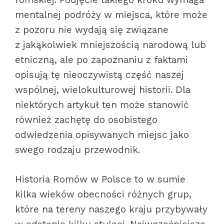
mentalnej podróży w miejsca, które może
z pozoru nie wydają się związane
z jakąkolwiek mniejszością narodową lub
etniczną, ale po zapoznaniu z faktami
opisują tę nieoczywistą część naszej
wspólnej, wielokulturowej historii. Dla
niektórych artykuł ten może stanowić
również zachętę do osobistego
odwiedzenia opisywanych miejsc jako
swego rodzaju przewodnik.
Historia Romów w Polsce to w sumie
kilka wieków obecności różnych grup,
które na tereny naszego kraju przybywały