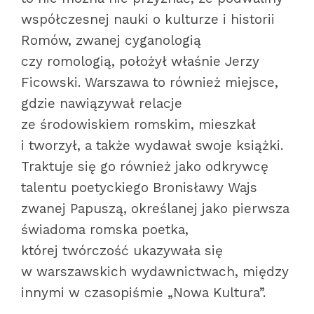
współczesnej nauki o kulturze i historii
Romów, zwanej cyganologią
czy romologią, położył właśnie Jerzy
Ficowski. Warszawa to również miejsce,
gdzie nawiązywał relacje
ze środowiskiem romskim, mieszkał
i tworzył, a także wydawał swoje książki.
Traktuje się go również jako odkrywcę
talentu poetyckiego Bronisławy Wajs
zwanej Papuszą, określanej jako pierwsza
świadoma romska poetka,
której twórczość ukazywała się
w warszawskich wydawnictwach, między
innymi w czasopiśmie „Nowa Kultura”.