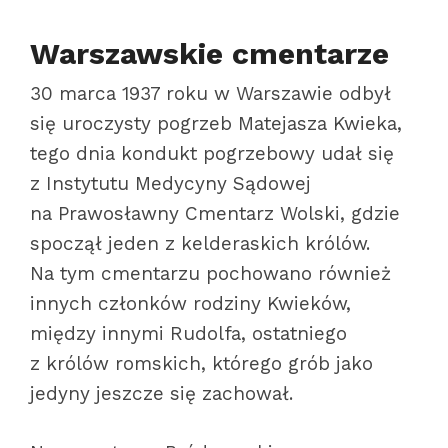
Warszawskie cmentarze
30 marca 1937 roku w Warszawie odbył
się uroczysty pogrzeb Matejasza Kwieka,
tego dnia kondukt pogrzebowy udał się
z Instytutu Medycyny Sądowej
na Prawosławny Cmentarz Wolski, gdzie
spoczął jeden z kelderaskich królów.
Na tym cmentarzu pochowano również
innych członków rodziny Kwieków,
między innymi Rudolfa, ostatniego
z królów romskich, którego grób jako
jedyny jeszcze się zachował.