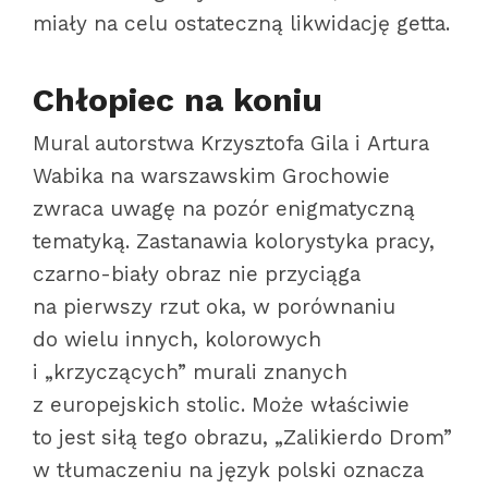
miały na celu ostateczną likwidację getta.
Chłopiec na koniu
Mural autorstwa Krzysztofa Gila i Artura
Wabika na warszawskim Grochowie
zwraca uwagę na pozór enigmatyczną
tematyką. Zastanawia kolorystyka pracy,
czarno-biały obraz nie przyciąga
na pierwszy rzut oka, w porównaniu
do wielu innych, kolorowych
i „krzyczących” murali znanych
z europejskich stolic. Może właściwie
to jest siłą tego obrazu, „Zalikierdo Drom”
w tłumaczeniu na język polski oznacza