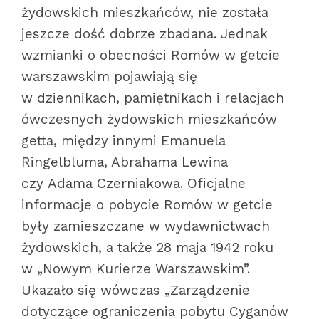
żydowskich mieszkańców, nie została
jeszcze dość dobrze zbadana. Jednak
wzmianki o obecności Romów w getcie
warszawskim pojawiają się
w dziennikach, pamiętnikach i relacjach
ówczesnych żydowskich mieszkańców
getta, między innymi Emanuela
Ringelbluma, Abrahama Lewina
czy Adama Czerniakowa. Oficjalne
informacje o pobycie Romów w getcie
były zamieszczane w wydawnictwach
żydowskich, a także 28 maja 1942 roku
w „Nowym Kurierze Warszawskim”.
Ukazało się wówczas „Zarządzenie
dotyczące ograniczenia pobytu Cyganów