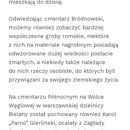
mieszkają do dzisiaj.
Odwiedzając cmentarz Bródnowski,
możemy również zobaczyć bardziej
współczesne groby romskie, niektóre
z nich na materiale nagrobnym posiadają
odwzorowane dużej wielkości postacie
zmarłych, a niekiedy także należące
do nich rzeczy osobiste, do których byli
przywiązani za swojego ziemskiego życia.
Na cmentarzu Północnym na Wólce
Węglowej w warszawskiej dzielnicy
Bielany został pochowany również Karol
„Parno” Gierliński, ocalały z Zagłady