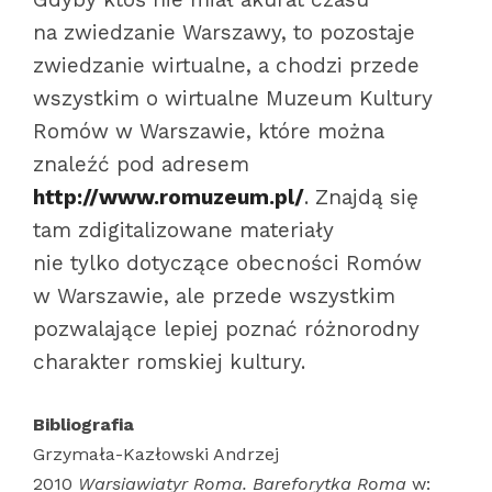
na zwiedzanie Warszawy, to pozostaje
zwiedzanie wirtualne, a chodzi przede
wszystkim o wirtualne Muzeum Kultury
Romów w Warszawie, które można
znaleźć pod adresem
http://www.romuzeum.pl/
. Znajdą się
tam zdigitalizowane materiały
nie tylko dotyczące obecności Romów
w Warszawie, ale przede wszystkim
pozwalające lepiej poznać różnorodny
charakter romskiej kultury.
Bibliografia
Grzymała-Kazłowski Andrzej
2010
Warsiawiatyr Roma. Bareforytka Roma
w: