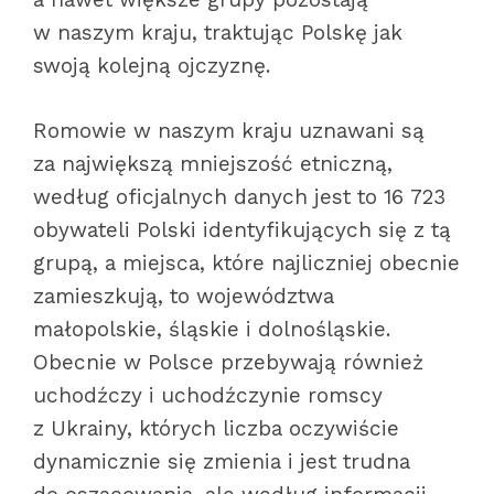
w naszym kraju, traktując Polskę jak
swoją kolejną ojczyznę.
Romowie w naszym kraju uznawani są
za największą mniejszość etniczną,
według oficjalnych danych jest to 16 723
obywateli Polski identyfikujących się z tą
grupą, a miejsca, które najliczniej obecnie
zamieszkują, to województwa
małopolskie, śląskie i dolnośląskie.
Obecnie w Polsce przebywają również
uchodźczy i uchodźczynie romscy
z Ukrainy, których liczba oczywiście
dynamicznie się zmienia i jest trudna