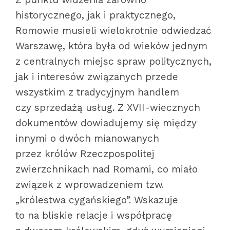
historycznego, jak i praktycznego,
Romowie musieli wielokrotnie odwiedzać
Warszawę, która była od wieków jednym
z centralnych miejsc spraw politycznych,
jak i interesów związanych przede
wszystkim z tradycyjnym handlem
czy sprzedażą usług. Z XVII-wiecznych
dokumentów dowiadujemy się między
innymi o dwóch mianowanych
przez królów Rzeczpospolitej
zwierzchnikach nad Romami, co miało
związek z wprowadzeniem tzw.
„królestwa cygańskiego”. Wskazuje
to na bliskie relacje i współpracę